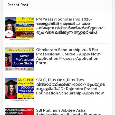
Recent Post
PM Yasasvi Scholarship 2026-
കേരളത്തിൽ 9 മുതൽ 12 വരെ
പഠിക്കുന്ന വിദ്യാർത്ഥികൾക്ക് 75000/-
രൂപ വരെ ലഭിക്കുന്ന സ്കോളർഷിപ്
Ohmkaram Scholarship 2026 For
Professional Course - Apply Now-
Application Process-Application
Form-
SSLC, Plus One ,Plus Two
വിദ്യാർത്ഥികൾക്ക് 30000/-രൂപയുടെ
സ്കോളർഷിപ്-Dr Rajendra Prasad
Foundation Scholarship-Apply Now
SBI Platinum Jubilee Asha
Scholarship 2026-kerala Students