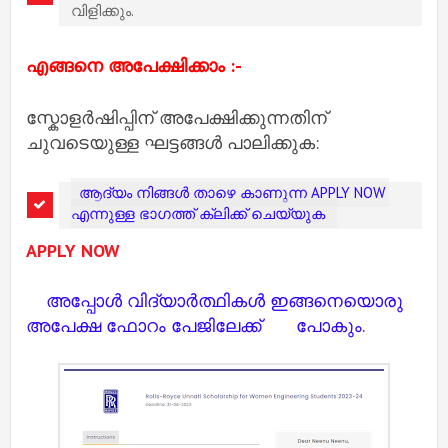
വിളിക്കും.
എങ്ങനെ അപേക്ഷിക്കാം :-
സ്കോളർഷിപ്പിന് അപേക്ഷിക്കുന്നതിന്
ചുവടെയുള്ള ഘട്ടങ്ങൾ പാലിക്കുക:
ആദ്യം നിങ്ങൾ താഴെ കാണുന്ന APPLY NOW
എന്നുള്ള ഭാഗത്ത് ക്ലിക്ക് ചെയ്യുക
APPLY NOW
അപ്പോൾ വിദ്യാർത്ഥികൾ ഇങ്ങനെയൊരു
അപേക്ഷ ഫോറം പേജിലേക്ക് പോകും.