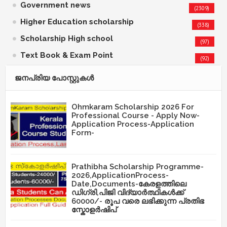
Government news
(2309)
Higher Education scholarship
(338)
Scholarship High school
(97)
Text Book & Exam Point
(92)
ജനപ്രിയ പോസ്റ്റുകള്‍‌
Ohmkaram Scholarship 2026 For
Professional Course - Apply Now-
Application Process-Application
Form-
Prathibha Scholarship Programme-
2026,ApplicationProcess-
Date,Documents-കേരളത്തിലെ
ഡിഗ്രി,പിജി വിദ്യാർത്ഥികൾക്ക്
60000/- രൂപ വരെ ലഭിക്കുന്ന പ്രതിഭ
സ്കോളർഷിപ്