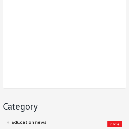
Category
Education news
(1805)