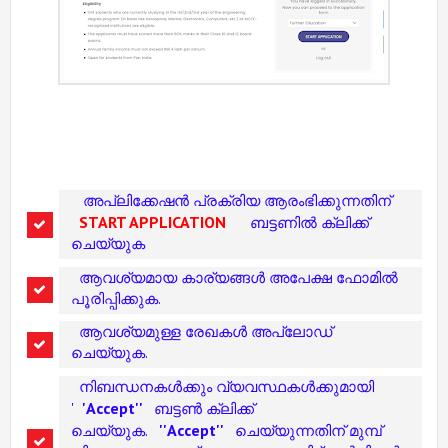
അപ്ലിക്കേഷൻ പ്രക്രിയ ആരംഭിക്കുന്നതിന്
START APPLICATION
ബട്ടണിൽ ക്ലിക്ക്
ചെയ്യുക
ആവശ്യമായ കാര്യങ്ങൾ അപേക്ഷ ഫോമിൽ
പൂരിപ്പിക്കുക.
ആവശ്യമുള്ള രേഖകൾ അപ്‌ലോഡ്
ചെയ്യുക.
നിബന്ധനകൾക്കും വ്യവസ്ഥകൾക്കുമായി
'Accept''
'
ബട്ടൺ ക്ലിക്ക്
''Accept''
ചെയ്യുക.
ചെയ്യുന്നതിന് മുമ്പ്