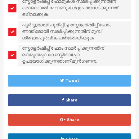
സ്കോളർഷിപ്പ് ഫോമുകൾ സമർപ്പിക്കുന്നതിന്
മൊബൈൽ ഫോണുകൾ ഉപയോഗിക്കുന്നത്
ഒഴിവാക്കുക.
പൂർണ്ണമായി പൂരിപ്പിച്ച സ്കോളർഷിപ്പ് ഫോം
അന്തിമമായി സമർപ്പിക്കുന്നതിന് മുമ്പ്
ശ്രദ്ധാപൂർവ്വം പരിശോധിക്കുക.
സ്കോളർഷിപ്പ് ഫോം സമർപ്പിക്കുന്നതിന്
ലാപ്ടോപ്പോ ഡെസ്ക്ടോപ്പോ
ഉപയോഗിക്കുന്നതാണ് മുൻഗണന.
Tweet
Share
Share