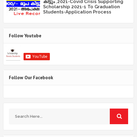
കിട്ടും ,2021-Covid Crisis Supporting
Scholarship 2021-1 To Graduation
Students-Application Process
Follow Youtube
Follow Our Facebook