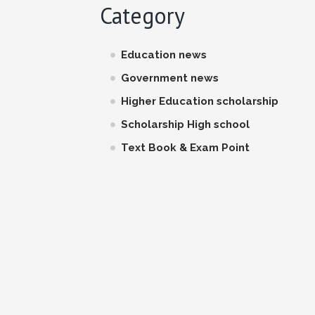
Category
Education news
Government news
Higher Education scholarship
Scholarship High school
Text Book & Exam Point