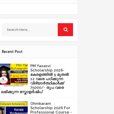
Recent Post
PM Yasasvi
Scholarship 2026-
കേരളത്തിൽ 9 മുതൽ
12 വരെ പഠിക്കുന്ന
വിദ്യാർത്ഥികൾക്ക്
75000/- രൂപ വരെ
ലഭിക്കുന്ന സ്കോളർഷിപ്
Ohmkaram
Scholarship 2026 For
Professional Course -