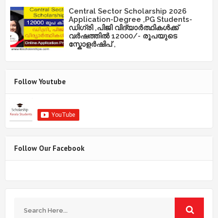
Central Sector Scholarship 2026
Application-Degree ,PG Students-
ഡിഗ്രി ,പിജി വിദ്യാർത്ഥികൾക്ക്
വർഷത്തിൽ 12000/- രൂപയുടെ
സ്കോളർഷിപ് ,
Follow Youtube
Follow Our Facebook