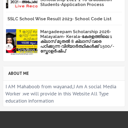
Students-Application Process
SSLC School Wise Result 2023- School Code List
Margadeepam Scholarship 2026-
Malayalam- Kerala-കേരളത്തിലെ 1
ക്ലാസ് മുതൽ 8 ക്ലാസ് വരെ
പഠിക്കുന്ന വിദ്യാർത്ഥികൾക്ക് 1500/-
സ്കോളർഷിപ്
ABOUT ME
I AM Mahaboob from wayanad,I Am A social Media
Worker .we will provide in this Website All Type
education information