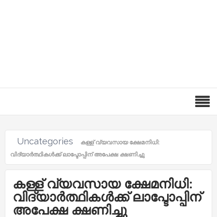
Uncategories
കള്ള് വ്യവസായ ക്ഷേമനിധി:
വിദ്യാർത്ഥികൾക്ക് ലാപ്ടോപ്പിന് അപേക്ഷ ക്ഷണിച്ചു
കള്ള് വ്യവസായ ക്ഷേമനിധി:
വിദ്യാർത്ഥികൾക്ക് ലാപ്ടോപ്പിന്
അപേക്ഷ ക്ഷണിച്ചു