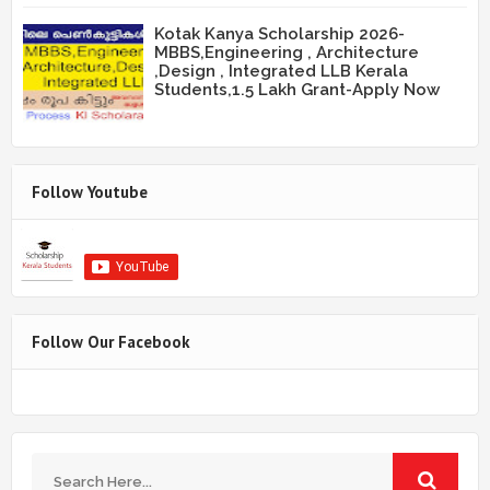
Kotak Kanya Scholarship 2026-
MBBS,Engineering , Architecture
,Design , Integrated LLB Kerala
Students,1.5 Lakh Grant-Apply Now
Follow Youtube
Follow Our Facebook