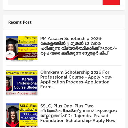
Recent Post
PM Yasasvi Scholarship 2026-
കേരളത്തിൽ 9 മുതൽ 12 വരെ
പഠിക്കുന്ന വിദ്യാർത്ഥികൾക്ക് 75000/-
രൂപ വരെ ലഭിക്കുന്ന സ്കോളർഷിപ്
Ohmkaram Scholarship 2026 For
Professional Course - Apply Now-
Application Process-Application
Form-
SSLC, Plus One ,Plus Two
വിദ്യാർത്ഥികൾക്ക് 30000/-രൂപയുടെ
സ്കോളർഷിപ്-Dr Rajendra Prasad
Foundation Scholarship-Apply Now