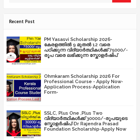
Recent Post
PM Yasasvi Scholarship 2026-
കേരളത്തിൽ 9 മുതൽ 12 വരെ
പഠിക്കുന്ന വിദ്യാർത്ഥികൾക്ക് 75000/-
രൂപ വരെ ലഭിക്കുന്ന സ്കോളർഷിപ്
Ohmkaram Scholarship 2026 For
Professional Course - Apply Now-
Application Process-Application
Form-
SSLC, Plus One ,Plus Two
വിദ്യാർത്ഥികൾക്ക് 30000/-രൂപയുടെ
സ്കോളർഷിപ്-Dr Rajendra Prasad
Foundation Scholarship-Apply Now