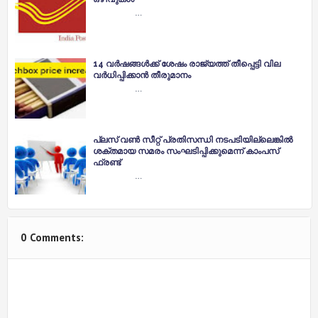
…
14 വര്‍ഷങ്ങള്‍ക്ക് ശേഷം രാജ്യത്ത് തീപ്പെട്ടി വില
വര്‍ധിപ്പിക്കാന്‍ തീരുമാനം
…
പ്ലസ് വണ്‍ സീറ്റ് പ്രതിസന്ധി നടപടിയില്ലെങ്കിൽ
ശക്തമായ സമരം സംഘടിപ്പിക്കുമെന്ന് കാംപസ്
ഫ്രണ്ട്
…
0 Comments: