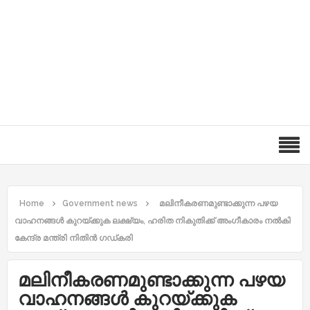
Home
Government news
മലിനീകരണമുണ്ടാക്കുന്ന പഴയ
വാഹനങ്ങൾ കുറയ്ക്കുക ലക്ഷ്യം, ഹരിത നികുതിക്ക് അംഗീകാരം നൽകി
കേന്ദ്ര മന്ത്രി നിതിൻ ഗഡ്കരി
മലിനീകരണമുണ്ടാക്കുന്ന പഴയ
വാഹനങ്ങൾ കുറയ്ക്കുക