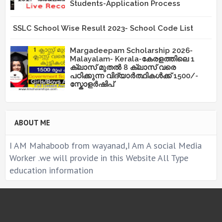
Students-Application Process
SSLC School Wise Result 2023- School Code List
Margadeepam Scholarship 2026-
Malayalam- Kerala-കേരളത്തിലെ 1
ക്ലാസ് മുതൽ 8 ക്ലാസ് വരെ
പഠിക്കുന്ന വിദ്യാർത്ഥികൾക്ക് 1500/-
സ്കോളർഷിപ്
ABOUT ME
I AM Mahaboob from wayanad,I Am A social Media
Worker .we will provide in this Website All Type
education information