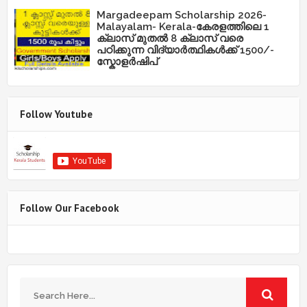
Margadeepam Scholarship 2026-
Malayalam- Kerala-കേരളത്തിലെ 1
ക്ലാസ് മുതൽ 8 ക്ലാസ് വരെ
പഠിക്കുന്ന വിദ്യാർത്ഥികൾക്ക് 1500/-
സ്കോളർഷിപ്
Follow Youtube
Follow Our Facebook