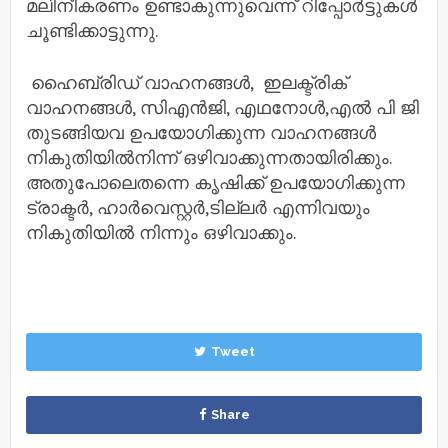
മലിനീകരണം ഉണ്ടാകുന്നുവെന്ന് റിപ്പോർട്ടുകൾ
ചൂണ്ടിക്കാട്ടുന്നു.
ഹൈബ്രിഡ് വാഹനങ്ങൾ, ഇലക്ട്രിക്
വാഹനങ്ങൾ, സിഎൻജി, എഥനോൾ,എൽ പി ജി
തുടങ്ങിയവ ഉപയോഗിക്കുന്ന വാഹനങ്ങൾ
നികുതിയിൽനിന്ന് ഒഴിവാക്കുന്നതായിരിക്കും.
അതുപോലെതന്നെ കൃഷിക്ക് ഉപയോഗിക്കുന്ന
ട്രാക്ടർ, ഹാർവെസ്റ്റർ,ടില്ലർ എന്നിവയും
നികുതിയിൽ നിന്നും ഒഴിവാക്കും.
Tweet
Share