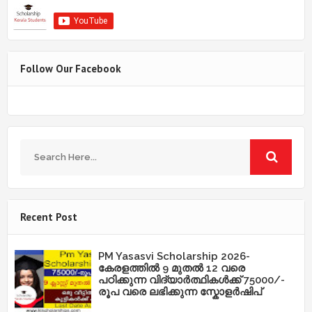
Follow Our Facebook
Recent Post
PM Yasasvi Scholarship 2026-
കേരളത്തിൽ 9 മുതൽ 12 വരെ
പഠിക്കുന്ന വിദ്യാർത്ഥികൾക്ക് 75000/-
രൂപ വരെ ലഭിക്കുന്ന സ്കോളർഷിപ്