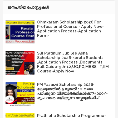
ജനപ്രിയ പോസ്റ്റുകള്‍‌
Ohmkaram Scholarship 2026 For
Professional Course - Apply Now-
Application Process-Application
Form-
SBI Platinum Jubilee Asha
Scholarship 2026-kerala Students
,Application Process ,Documents,
Full Guide-9th-12,UG,PG,MBBS,IIT,IIM
Course-Apply Now
PM Yasasvi Scholarship 2026-
കേരളത്തിൽ 9 മുതൽ 12 വരെ
പഠിക്കുന്ന വിദ്യാർത്ഥികൾക്ക് 75000/-
രൂപ വരെ ലഭിക്കുന്ന സ്കോളർഷിപ്
Prathibha Scholarship Programme-