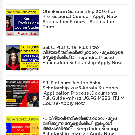
Ohmkaram Scholarship 2026 For
Professional Course - Apply Now-
Application Process-Application
Form-
SSLC, Plus One ,Plus Two
വിദ്യാർത്ഥികൾക്ക് 30000/-രൂപയുടെ
സ്കോളർഷിപ്-Dr Rajendra Prasad
Foundation Scholarship-Apply Now
SBI Platinum Jubilee Asha
Scholarship 2026-kerala Students
,Application Process ,Documents,
Full Guide-9th-12,UG,PG,MBBS,IIT,IIM
Course-Apply Now
+1 വിദ്യാർത്ഥികൾക്ക് 20000/-രൂപ
ലഭിക്കുന്ന സ്കോളർഷിപ് -ഇപ്പോൾ
അപേക്ഷിക്കാം - Keep India Smiling
Scholarship 2021-22-Apply Now