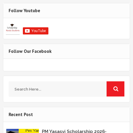
Follow Youtube
Follow Our Facebook
Recent Post
PM Yasasvi Scholarship 2026-