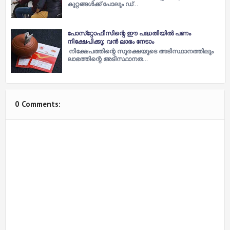
കുറ്റങ്ങള്‍ക്ക് പോലും ഡ്…
പോസ്‌റ്റോഫീസിന്റെ ഈ പദ്ധതിയില്‍ പണം
നിക്ഷേപിക്കൂ; വന്‍ ലാഭം നേടാം
നിക്ഷേപത്തിന്റെ സുരക്ഷയുടെ അടിസ്ഥാനത്തിലും
ലാഭത്തിന്റെ അടിസ്ഥാനത…
0 Comments: