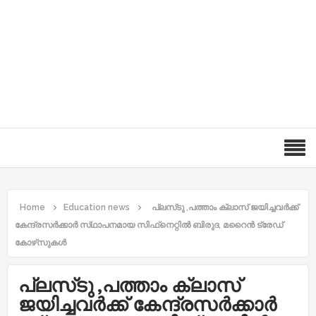
Home
Education news
പ്ലസ്‌ടു ,പത്താം ക്ലാസ് ജയിച്ചവർക്ക്
കേന്ദ്രസർക്കാർ സ്‌ഥാപനമായ സിഫ്‌നെറ്റിൽ ബിരുദ, മറൈൻ ട്രേഡ്
കോഴ്‌സുകൾ
പ്ലസ്‌ടു ,പത്താം ക്ലാസ്
ജയിച്ചവർക്ക് കേന്ദ്രസർക്കാർ