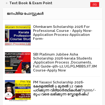
Text Book & Exam Point
(92)
ജനപ്രിയ പോസ്റ്റുകള്‍‌
Ohmkaram Scholarship 2026 For
Professional Course - Apply Now-
Application Process-Application
Form-
SBI Platinum Jubilee Asha
Scholarship 2026-kerala Students
,Application Process ,Documents,
Full Guide-9th-12,UG,PG,MBBS,IIT,IIM
Course-Apply Now
PM Yasasvi Scholarship 2026-
കേരളത്തിൽ 9 മുതൽ 12 വരെ
പഠിക്കുന്ന വിദ്യാർത്ഥികൾക്ക് 75000/-
രൂപ വരെ ലഭിക്കുന്ന സ്കോളർഷിപ്