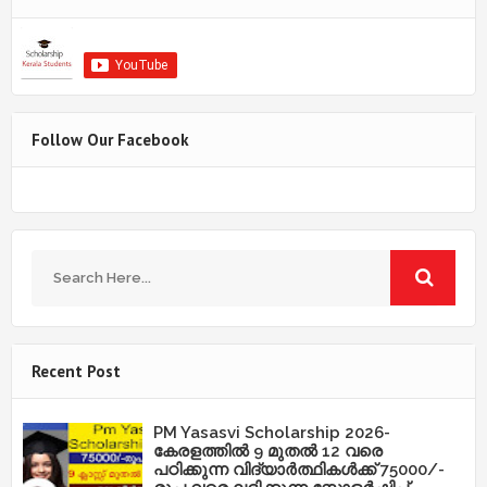
Follow Our Facebook
Recent Post
PM Yasasvi Scholarship 2026-
കേരളത്തിൽ 9 മുതൽ 12 വരെ
പഠിക്കുന്ന വിദ്യാർത്ഥികൾക്ക് 75000/-