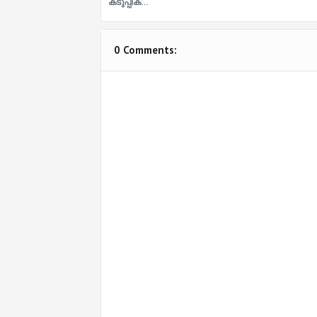
കടുപ്പിക്…
0 Comments: