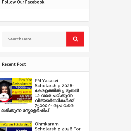
Follow Our Facebook
Recent Post
PM Yasasvi
Scholarship 2026-
കേരളത്തിൽ 9 മുതൽ
12 വരെ പഠിക്കുന്ന
വിദ്യാർത്ഥികൾക്ക്
75000/- രൂപ വരെ
ലഭിക്കുന്ന സ്കോളർഷിപ്
Ohmkaram
Scholarship 2026 For