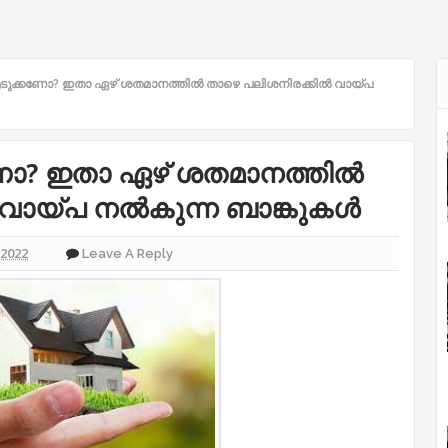
ക്കണോ? ഇതാ ഏഴ് ശതമാനത്തില്‍ താഴെ പലിശനിരക്കില്‍ വായ്പ
? ഇതാ ഏഴ് ശതമാനത്തില്‍
വായ്പ നല്‍കുന്ന ബാങ്കുകള്‍
 2022
Leave A Reply