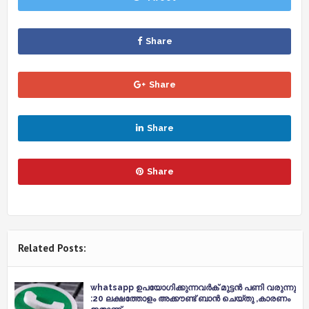
Share
Share
Share
Share
Related Posts:
whatsapp ഉപയോഗിക്കുന്നവർക് മുട്ടൻ പണി വരുന്നു
:20 ലക്ഷത്തോളം അക്കൗണ്ട് ബാൻ ചെയ്തു ,കാരണം