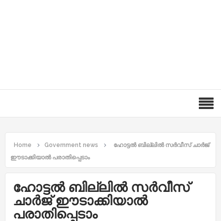
Home
Government news
ഹോട്ടല്‍ ബില്ലില്‍ സര്‍വീസ് ചാര്‍ജ്
ഈടാക്കിയാല്‍ പരാതിപ്പെടാം
ഹോട്ടല്‍ ബില്ലില്‍ സര്‍വീസ്
ചാര്‍ജ് ഈടാക്കിയാല്‍
പരാതിപ്പെടാം