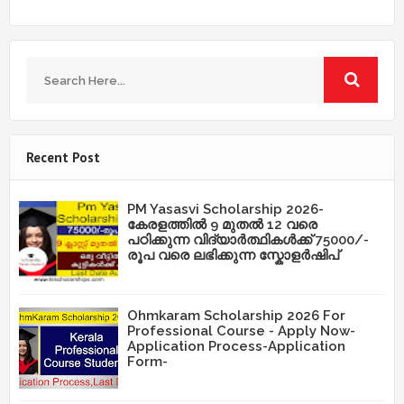
Recent Post
PM Yasasvi Scholarship 2026-
കേരളത്തിൽ 9 മുതൽ 12 വരെ
പഠിക്കുന്ന വിദ്യാർത്ഥികൾക്ക് 75000/-
രൂപ വരെ ലഭിക്കുന്ന സ്കോളർഷിപ്
Ohmkaram Scholarship 2026 For
Professional Course - Apply Now-
Application Process-Application
Form-