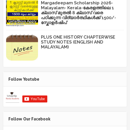
Margadeepam Scholarship 2026-
Malayalam- Kerala-കേരളത്തിലെ 1
ക്ലാസ് മുതൽ 8 ക്ലാസ് വരെ
പഠിക്കുന്ന വിദ്യാർത്ഥികൾക്ക് 1500/-
സ്കോളർഷിപ്
PLUS ONE HISTORY CHAPTERWISE
STUDY NOTES (ENGLISH AND
MALAYALAM)
Follow Youtube
Follow Our Facebook