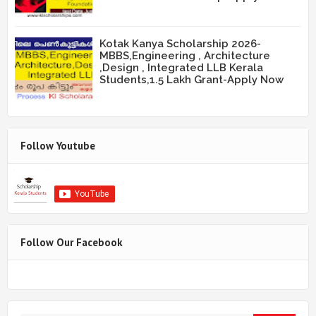
Kotak Kanya Scholarship 2026-
MBBS,Engineering , Architecture
,Design , Integrated LLB Kerala
Students,1.5 Lakh Grant-Apply Now
Follow Youtube
Follow Our Facebook