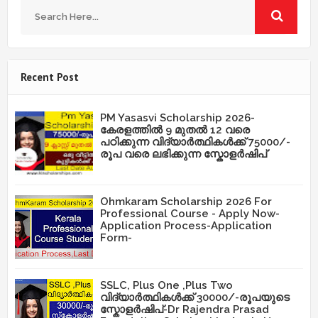
Recent Post
PM Yasasvi Scholarship 2026-
കേരളത്തിൽ 9 മുതൽ 12 വരെ
പഠിക്കുന്ന വിദ്യാർത്ഥികൾക്ക് 75000/-
രൂപ വരെ ലഭിക്കുന്ന സ്കോളർഷിപ്
Ohmkaram Scholarship 2026 For
Professional Course - Apply Now-
Application Process-Application
Form-
SSLC, Plus One ,Plus Two
വിദ്യാർത്ഥികൾക്ക് 30000/-രൂപയുടെ
സ്കോളർഷിപ്-Dr Rajendra Prasad