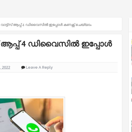
വാട്ട്സ് ആപ്പ് 4 ഡിവൈസില്‍ ഇപ്പോള്‍ കണക്റ്റ് ചെയ്യാം
് ആപ്പ് 4 ഡിവൈസില്‍ ഇപ്പോള്‍
 2022
Leave A Reply