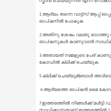
സ്കാന്‍ ചെയ്യുന്നത് എന്ന് നോക്കാം
1.ആദ്യം തന്നെ വാട്ട്സ് ആപ്പ് ഓപ്
ഓപ്‌ഷനില്‍ പോകുക
2.അതിനു ശേഷം വലതു ഭാഗത്തു നമ്
ഓപ്‌ഷനുകള്‍ കാണുവാന്‍ സാധിക്
3.അതായത് നമ്മളുടെ പേര് കാണുന്
കോഡില്‍ ക്ലിക്ക് ചെയ്യുക
5.ക്ലിക്ക് ചെയ്യുമ്ബോള്‍ അവിടെ
6.ആദ്യത്തെ ഓപ്‌ഷന്‍ മൈ കോഡ് 
7.ഇത്തരത്തില്‍ നിങ്ങള്‍ക്ക് മള്
സാധിക്കുന്നതാണ് ഇത്തരത്തില്