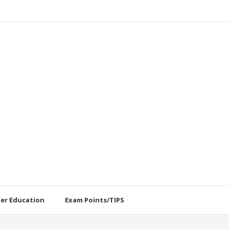
her Education
Exam Points/TIPS