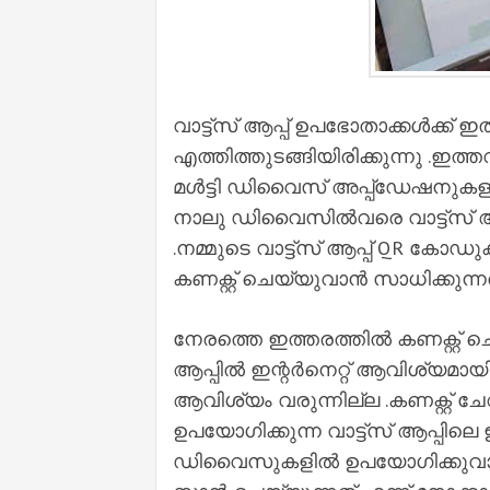
വാട്ട്സ് ആപ്പ് ഉപഭോതാക്കള്‍ക്ക്
എത്തിത്തുടങ്ങിയിരിക്കുന്നു .ഇത്തവ
മള്‍ട്ടി ഡിവൈസ് അപ്പ്‌ഡേഷനു
നാലു ഡിവൈസില്‍വരെ വാട്ട്സ് ആ
.നമ്മുടെ വാട്ട്സ് ആപ്പ് QR കോ
കണക്റ്റ് ചെയ്യുവാന്‍ സാധിക്കുന്നത
നേരത്തെ ഇത്തരത്തില്‍ കണക്റ്റ് ചെ
ആപ്പില്‍ ഇന്റര്‍നെറ്റ് ആവിശ്യമായിര
ആവിശ്യം വരുന്നില്ല .കണക്റ്റ് ചേ
ഉപയോഗിക്കുന്ന വാട്ട്സ് ആപ്പിലെ ഇ
ഡിവൈസുകളില്‍ ഉപയോഗിക്കുവാന