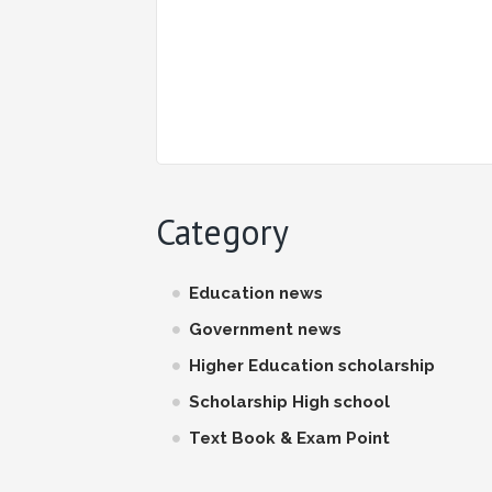
Category
Education news
Government news
Higher Education scholarship
Scholarship High school
Text Book & Exam Point