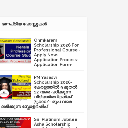
ജനപ്രിയ പോസ്റ്റുകള്‍‌
Ohmkaram
Scholarship 2026 For
Professional Course -
Apply Now-
Application Process-
Application Form-
PM Yasasvi
Scholarship 2026-
കേരളത്തിൽ 9 മുതൽ
12 വരെ പഠിക്കുന്ന
വിദ്യാർത്ഥികൾക്ക്
75000/- രൂപ വരെ
ലഭിക്കുന്ന സ്കോളർഷിപ്
SBI Platinum Jubilee
Asha Scholarship