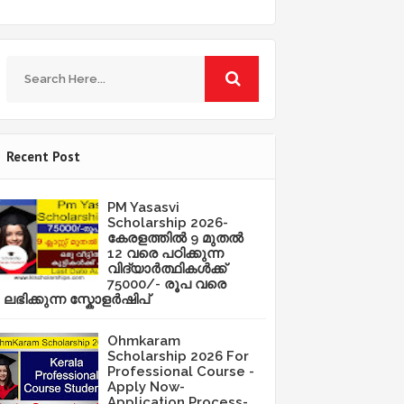
Recent Post
PM Yasasvi
Scholarship 2026-
കേരളത്തിൽ 9 മുതൽ
12 വരെ പഠിക്കുന്ന
വിദ്യാർത്ഥികൾക്ക്
75000/- രൂപ വരെ
ലഭിക്കുന്ന സ്കോളർഷിപ്
Ohmkaram
Scholarship 2026 For
Professional Course -
Apply Now-
Application Process-