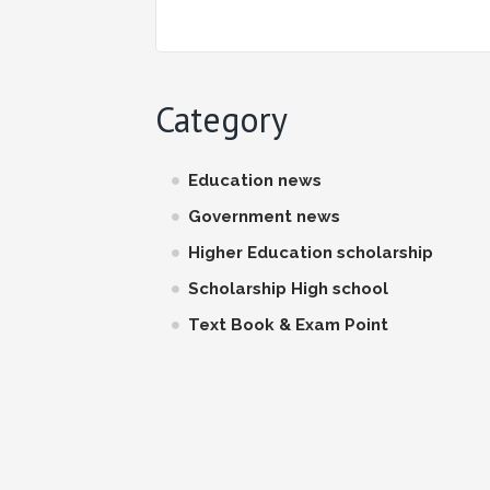
Category
Education news
Government news
Higher Education scholarship
Scholarship High school
Text Book & Exam Point