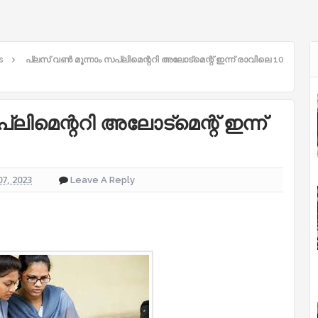
s
പ്ലസ് വണ്‍ മൂന്നാം സപ്ലിമെന്ററി അലോട്മെന്റ് ഇന്ന് രാവിലെ 10
്ലിമെന്ററി അലോട്മെന്റ് ഇന്ന്
07, 2023
Leave A Reply