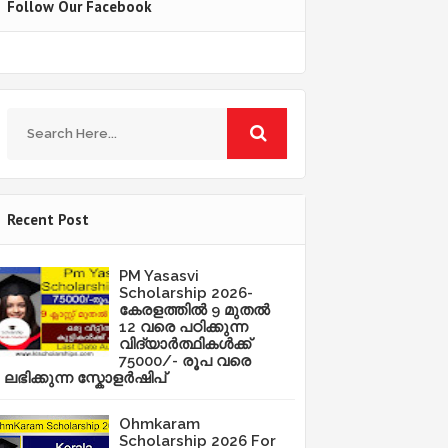
Follow Our Facebook
Recent Post
PM Yasasvi
Scholarship 2026-
കേരളത്തിൽ 9 മുതൽ
12 വരെ പഠിക്കുന്ന
വിദ്യാർത്ഥികൾക്ക്
75000/- രൂപ വരെ
ലഭിക്കുന്ന സ്കോളർഷിപ്
Ohmkaram
Scholarship 2026 For