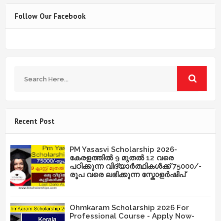
Follow Our Facebook
Recent Post
PM Yasasvi Scholarship 2026-
കേരളത്തിൽ 9 മുതൽ 12 വരെ
പഠിക്കുന്ന വിദ്യാർത്ഥികൾക്ക് 75000/-
രൂപ വരെ ലഭിക്കുന്ന സ്കോളർഷിപ്
Ohmkaram Scholarship 2026 For
Professional Course - Apply Now-