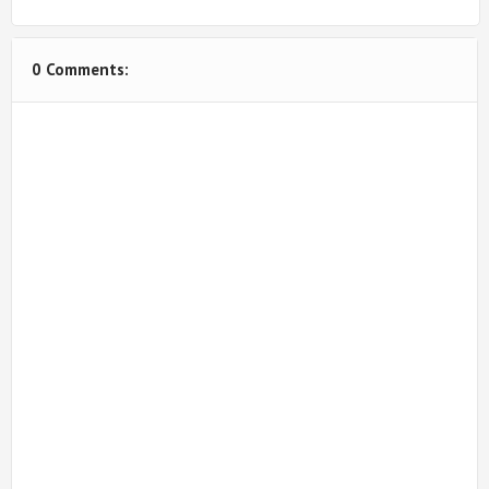
0 Comments: