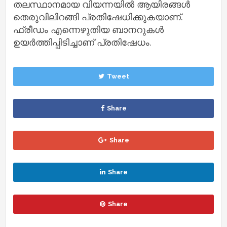
തലസ്ഥാനമായ വിയന്നയില്‍ ആയിരങ്ങള്‍
തെരുവിലിറങ്ങി പ്രതിഷേധിക്കുകയാണ്.
ഫ്രീഡം എന്നെഴുതിയ ബാനറുകള്‍
ഉയര്‍ത്തിപ്പിടിച്ചാണ് പ്രതിഷേധം.
Tweet
Share
Share
Share
Share