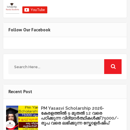
Follow Our Facebook
Recent Post
PM Yasasvi Scholarship 2026-
കേരളത്തിൽ 9 മുതൽ 12 വരെ
പഠിക്കുന്ന വിദ്യാർത്ഥികൾക്ക് 75000/-
രൂപ വരെ ലഭിക്കുന്ന സ്കോളർഷിപ്