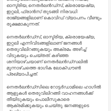
ഓസ്ട്രിയ, നെതര്‍ലന്‍ഡ്സ്, ക്രൊയേഷ്യ,
ഇറ്റലി, ഫ്രാന്‍സ് തുടങ്ങി നിരവധി
രാജ്യങ്ങളിലാണ് കൊവിഡ് വ്യാപനം വീണ്ടും
രൂക്ഷമാകുന്നത്.
നെതര്‍ലന്‍ഡ്സ്, ഓസ്ട്രിയ, ക്രൊയേഷ്യ,
ഇറ്റലി എന്നിവിടങ്ങളിലാണ് ജനങ്ങള്‍
തെരുവിലിറങ്ങുകയും അക്രമം അഴിച്ച്
വിടുകയും ചെയ്തത്. കഴിഞ്ഞ
ശനിയാഴ്ചയാണ് നെതര്‍ലന്‍ഡ്സലില്‍
മൂന്നാഴ്ചത്തെ ഭാഗിക ലോക്ഡൗണ്‍
പ്രഖ്യാപിച്ചത്.
നെതര്‍ലന്‍ഡ്സിലെ റോട്ടര്‍ഡാമിലെ ഹാഗില്‍
ആളുകള്‍ തെരുവിലിറങ്ങി വാഹനങ്ങള്‍ക്ക്
തീയിടുകയും പൊലീസുകാരെ
ആക്രമിക്കുകയും ചെയ്തു. ജനങ്ങളുടെ