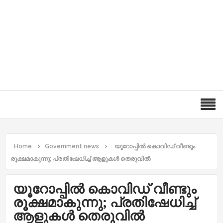
Home
Government news
യൂറോപ്പില്‍ കൊവിഡ് വീണ്ടും
രൂക്ഷമാകുന്നു; പ്രതിഷേധിച്ച് ആളുകള്‍ തെരുവില്‍
യൂറോപ്പില്‍ കൊവിഡ് വീണ്ടും
രൂക്ഷമാകുന്നു; പ്രതിഷേധിച്ച്
ആളുകള്‍ തെരുവില്‍