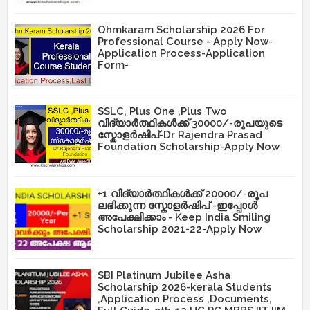
Ohmkaram Scholarship 2026 For
Professional Course - Apply Now-
Application Process-Application
Form-
SSLC, Plus One ,Plus Two
വിദ്യാർത്ഥികൾക്ക് 30000/-രൂപയുടെ
സ്കോളർഷിപ്-Dr Rajendra Prasad
Foundation Scholarship-Apply Now
+1 വിദ്യാർത്ഥികൾക്ക് 20000/-രൂപ
ലഭിക്കുന്ന സ്കോളർഷിപ് -ഇപ്പോൾ
അപേക്ഷിക്കാം - Keep India Smiling
Scholarship 2021-22-Apply Now
SBI Platinum Jubilee Asha
Scholarship 2026-kerala Students
,Application Process ,Documents,