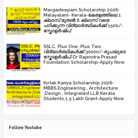
Margadeepam Scholarship 2026-
Malayalam- Kerala-കേരളത്തിലെ 1
ക്ലാസ് മുതൽ 8 ക്ലാസ് വരെ
പഠിക്കുന്ന വിദ്യാർത്ഥികൾക്ക് 1500/-
സ്കോളർഷിപ്
SSLC, Plus One ,Plus Two
വിദ്യാർത്ഥികൾക്ക് 30000/-രൂപയുടെ
സ്കോളർഷിപ്-Dr Rajendra Prasad
Foundation Scholarship-Apply Now
Kotak Kanya Scholarship 2026-
MBBS,Engineering , Architecture
,Design , Integrated LLB Kerala
Students,1.5 Lakh Grant-Apply Now
Follow Youtube