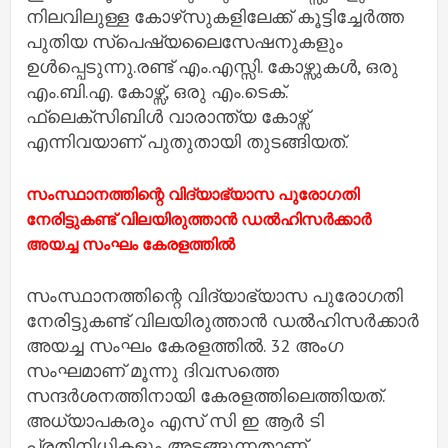
നിലവിലുള്ള കോഴ്‌സുകളിലേക്ക് കൂട്ടിച്ചേര്‍ത്ത
പുതിയ സ്പെഷ്യലൈസേഷനുകളും
ഉള്‍പ്പെടുന്നു.രണ്ട് എം.എസ്സി. കോഴ്സുകള്‍, ഒരു
എം.ബി.എ. കോഴ്സ്, ഒരു എം.ടെക്.
ഫ്‌ലെക്സിബിള്‍ വാരാന്ത്യ കോഴ്സ്
എന്നിവയാണ് പുതുതായി തുടങ്ങിയത്.
സംസ്ഥാനത്തിന്റെ വിദ്യാഭ്യാസ പുരോഗതി
നേരിട്ടുകണ്ട് വിലയിരുത്താൻ ഡൽഹിസർക്കാർ
അയച്ച സംഘം കേരളത്തിൽ
സംസ്ഥാനത്തിന്റെ വിദ്യാഭ്യാസ പുരോഗതി
നേരിട്ടുകണ്ട് വിലയിരുത്താൻ ഡൽഹിസർക്കാർ
അയച്ച സംഘം കേരളത്തിൽ. 32 അംഗ
സംഘമാണ് മൂന്നു ദിവസത്തെ
സന്ദർശനത്തിനായി കേരളത്തിലെത്തിയത്.
അധ്യാപകരും എസ് സി ഇ ആർ ടി
പ്രതിനിധികളും അടങ്ങുന്നതാണ്