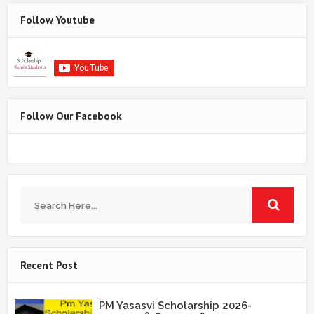
Follow Youtube
Follow Our Facebook
Recent Post
PM Yasasvi Scholarship 2026-