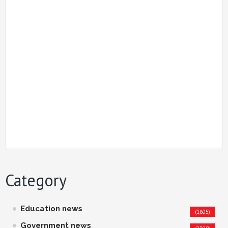
Category
Education news
(1805)
Government news