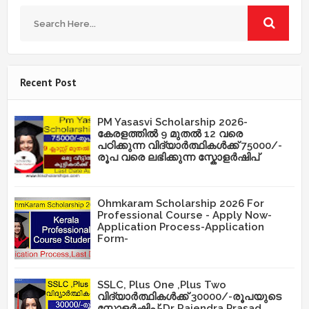
Recent Post
PM Yasasvi Scholarship 2026-
കേരളത്തിൽ 9 മുതൽ 12 വരെ
പഠിക്കുന്ന വിദ്യാർത്ഥികൾക്ക് 75000/-
രൂപ വരെ ലഭിക്കുന്ന സ്കോളർഷിപ്
Ohmkaram Scholarship 2026 For
Professional Course - Apply Now-
Application Process-Application
Form-
SSLC, Plus One ,Plus Two
വിദ്യാർത്ഥികൾക്ക് 30000/-രൂപയുടെ
സ്കോളർഷിപ്-Dr Rajendra Prasad