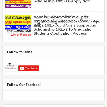
Scholarship 2021-22-Apply Now
കോവിഡ് ക്രൈസിസ് സപ്പോർട്ട്
സ്കോളാർഷിപ്പ് പ്രോഗ്രാം 30000/- രൂപ
കിട്ടും ,2021-Covid Crisis Supporting
Scholarship 2021-1 To Graduation
Students-Application Process
Follow Youtube
Follow Our Facebook