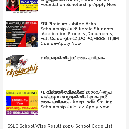
Foundation Scholarship-Apply Now
SBI Platinum Jubilee Asha
Scholarship 2026-kerala Students
,Application Process ,Documents,
Full Guide-9th-12,UG,PG,MBBS,IIT,IIM
Course-Apply Now
സ്‌കോളർഷിപ്പിന് അപേക്ഷിക്കാം
+1 വിദ്യാർത്ഥികൾക്ക് 20000/-രൂപ
ലഭിക്കുന്ന സ്കോളർഷിപ് -ഇപ്പോൾ
അപേക്ഷിക്കാം - Keep India Smiling
Scholarship 2021-22-Apply Now
SSLC School Wise Result 2023- School Code List