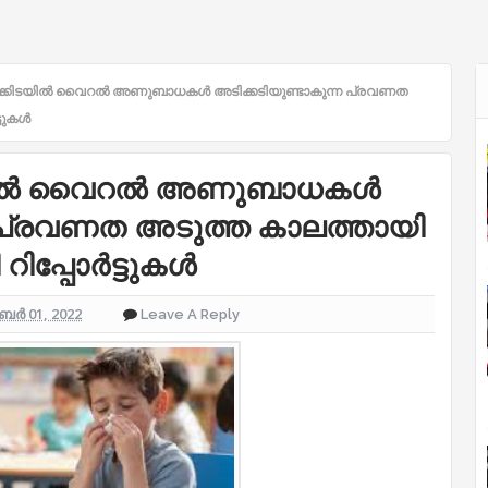
ികള്‍ക്കിടയില്‍ വൈറല്‍ അണുബാധകള്‍ അടിക്കടിയുണ്ടാകുന്ന പ്രവണത
ുകള്‍
കിടയില്‍ വൈറല്‍ അണുബാധകള്‍
ന പ്രവണത അടുത്ത കാലത്തായി
്പോര്‍ട്ടുകള്‍
ംബർ 01, 2022
Leave A Reply