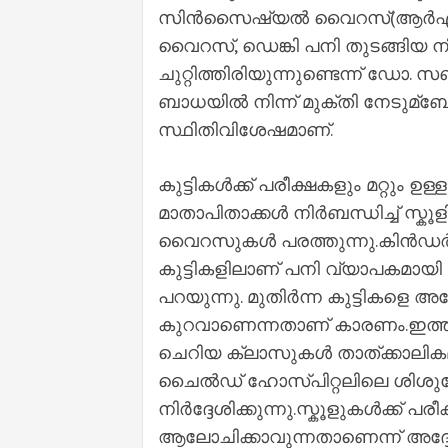
സിന്‍സൈഷ്യല്‍ വൈറസ്(ആര്‍എസ് 
വൈറസ്, ഡെങ്കി പനി തുടങ്ങിയ ന
ചുറ്റിത്തിരിയുന്നുണ്ടെന്ന് ഡോ. സഞ്
ബാധയില്‍ നിന്ന് മുക്തി നേടുമ
സ്ഥിതിവിശേഷമാണ്.
കുട്ടികള്‍ക്ക് പരീക്ഷകളും മറ്റും
മാതാപിതാക്കള്‍ നിര്‍ബന്ധിച്ച്‌ സ്കൂ
വൈറസുകള്‍ പരത്തുന്നു.കിന്‍ഡര്‍ഗ
കുട്ടികളിലാണ് പനി വ്യാപകമായി
പറയുന്നു. മുതിര്‍ന്ന കുട്ടികളെ 
കുറവാണെന്നതാണ് കാരണം.ഇത്തരം
ചെറിയ ക്ലാസുകള്‍ താത്ക്കാലികമ
ചൈല്‍ഡ് ഹോസ്പിറ്റലിലെ ശിശുര
നിര്‍ദ്ദേശിക്കുന്നു.സ്കൂളുകള്‍ക്ക്
ആലോചിക്കാവുന്നതാണെന്ന് അദ