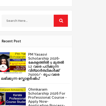
Recent Post
PM Yasasvi
Scholarship 2026-
കേരളത്തിൽ 9 മുതൽ
12 വരെ പഠിക്കുന്ന
വിദ്യാർത്ഥികൾക്ക്
75000/- രൂപ വരെ
ലഭിക്കുന്ന സ്കോളർഷിപ്
Ohmkaram
Scholarship 2026 For
Professional Course -
Apply Now-
Application Process-