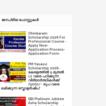
ജനപ്രിയ പോസ്റ്റുകള്‍‌
Ohmkaram
Scholarship 2026 For
Professional Course -
Apply Now-
Application Process-
Application Form-
PM Yasasvi
Scholarship 2026-
കേരളത്തിൽ 9 മുതൽ
12 വരെ പഠിക്കുന്ന
വിദ്യാർത്ഥികൾക്ക്
75000/- രൂപ വരെ
ലഭിക്കുന്ന സ്കോളർഷിപ്
SBI Platinum Jubilee
Asha Scholarship