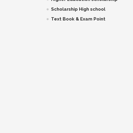
Scholarship High school
Text Book & Exam Point